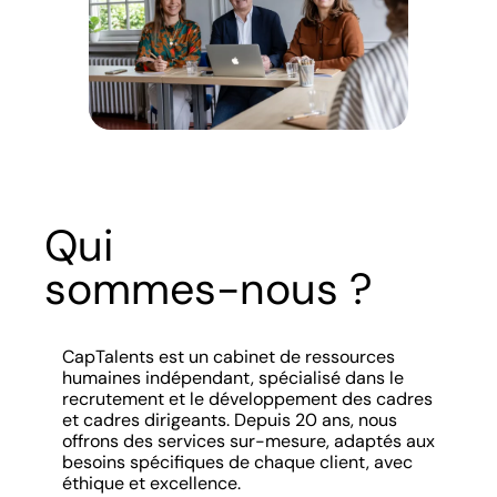
Qui
sommes-nous ?
CapTalents est un cabinet de ressources
humaines indépendant, spécialisé dans le
recrutement et le développement des cadres
et cadres dirigeants. Depuis 20 ans, nous
offrons des services sur-mesure, adaptés aux
besoins spécifiques de chaque client, avec
éthique et excellence.