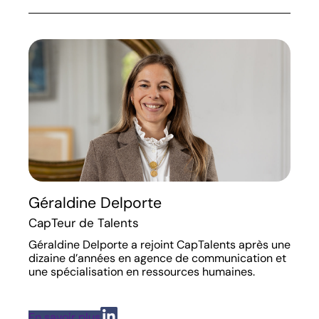
Géraldine Delporte
CapTeur de Talents
Géraldine Delporte a rejoint CapTalents après une
dizaine d’années en agence de communication et
une spécialisation en ressources humaines.
En savoir plus