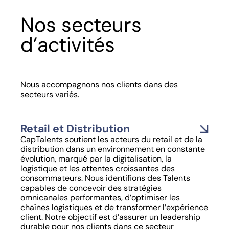
Nos secteurs
d’activités
Nous accompagnons nos clients dans des
secteurs variés.
Retail et Distribution
CapTalents soutient les acteurs du retail et de la
distribution dans un environnement en constante
évolution, marqué par la digitalisation, la
logistique et les attentes croissantes des
consommateurs. Nous identifions des Talents
capables de concevoir des stratégies
omnicanales performantes, d’optimiser les
chaînes logistiques et de transformer l’expérience
client. Notre objectif est d’assurer un leadership
durable pour nos clients dans ce secteur