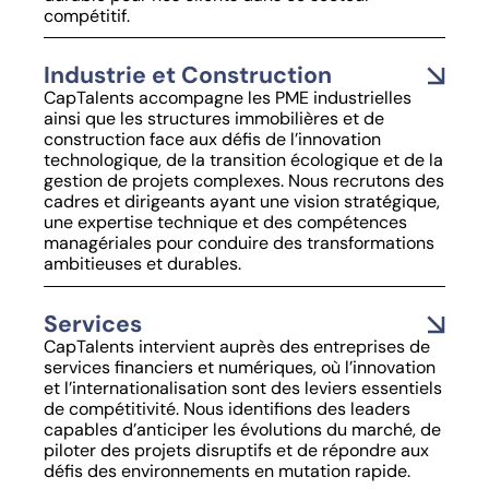
compétitif.
Industrie et Construction
CapTalents accompagne les PME industrielles
ainsi que les structures immobilières et de
construction face aux défis de l’innovation
technologique, de la transition écologique et de la
gestion de projets complexes. Nous recrutons des
cadres et dirigeants ayant une vision stratégique,
une expertise technique et des compétences
managériales pour conduire des transformations
ambitieuses et durables.
Services
CapTalents intervient auprès des entreprises de
services financiers et numériques, où l’innovation
et l’internationalisation sont des leviers essentiels
de compétitivité. Nous identifions des leaders
capables d’anticiper les évolutions du marché, de
piloter des projets disruptifs et de répondre aux
défis des environnements en mutation rapide.