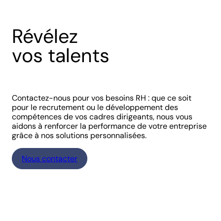
Révélez
vos talents
Contactez-nous pour vos besoins RH : que ce soit
pour le recrutement ou le développement des
compétences de vos cadres dirigeants, nous vous
aidons à renforcer la performance de votre entreprise
grâce à nos solutions personnalisées.
Nous contacter