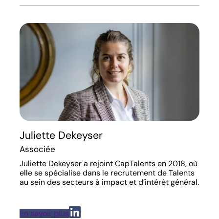
Juliette Dekeyser
Associée
Juliette Dekeyser a rejoint CapTalents en 2018, où
elle se spécialise dans le recrutement de Talents
au sein des secteurs à impact et d’intérêt général.
En savoir plus