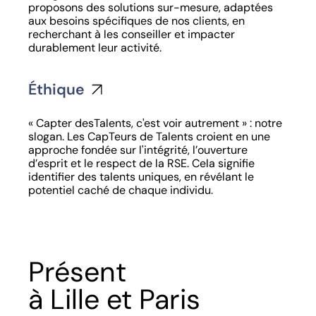
proposons des solutions sur-mesure, adaptées
aux besoins spécifiques de nos clients, en
recherchant à les conseiller et impacter
durablement leur activité.
Éthique
« Capter desTalents, c'est voir autrement » : notre
slogan. Les CapTeurs de Talents croient en une
approche fondée sur l'intégrité, l’ouverture
d’esprit et le respect de la RSE. Cela signifie
identifier des talents uniques, en révélant le
potentiel caché de chaque individu.
Présent
à Lille et Paris