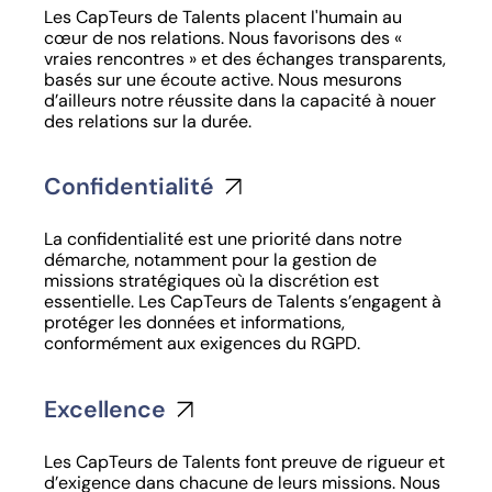
Les CapTeurs de Talents placent l'humain au
cœur de nos relations. Nous favorisons des «
vraies rencontres » et des échanges transparents,
basés sur une écoute active. Nous mesurons
d’ailleurs notre réussite dans la capacité à nouer
des relations sur la durée.
Confidentialité
La confidentialité est une priorité dans notre
démarche, notamment pour la gestion de
missions stratégiques où la discrétion est
essentielle. Les CapTeurs de Talents s’engagent à
protéger les données et informations,
conformément aux exigences du RGPD.
Excellence
Les CapTeurs de Talents font preuve de rigueur et
d’exigence dans chacune de leurs missions. Nous