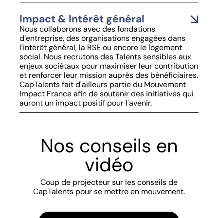
Impact & Intérêt général
Nous collaborons avec des fondations
d’entreprise, des organisations engagées dans
l’intérêt général, la RSE ou encore le logement
social. Nous recrutons des Talents sensibles aux
enjeux sociétaux pour maximiser leur contribution
et renforcer leur mission auprès des bénéficiaires.
CapTalents fait d'ailleurs partie du Mouvement
Impact France afin de soutenir des initiatives qui
auront un impact positif pour l'avenir.
Nos conseils en
vidéo
Coup de projecteur sur les conseils de
CapTalents pour se mettre en mouvement.