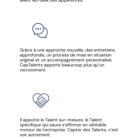
allant au-delà des apparences.
Grâce à une approche nouvelle, des entretiens
approfondis, un process de mise en situation
original et un accompagnement personnalisé,
CapTalents apporte beaucoup plus qu’un
recrutement.
Il apporte le Talent sur-mesure, le Talent
spécifique qui saura s’affirmer en véritable
moteur de l’entreprise. Capter des Talents, c’est
voir autrement.