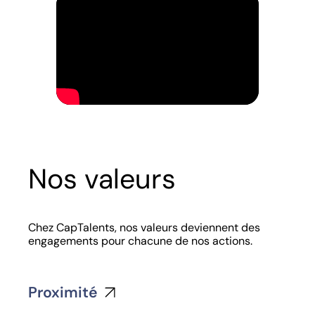
Nos valeurs
Chez CapTalents, nos valeurs deviennent des
engagements pour chacune de nos actions.
Proximité