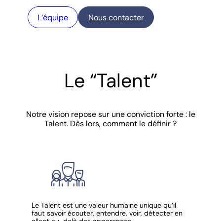
L’équipe
Nous contacter
Le “Talent”
Notre vision repose sur une conviction forte : le
Talent. Dès lors, comment le définir ?
Le Talent est une valeur humaine unique qu’il
faut savoir écouter, entendre, voir, détecter en