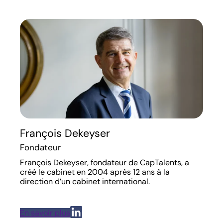
François Dekeyser
Fondateur
François Dekeyser, fondateur de CapTalents, a
créé le cabinet en 2004 après 12 ans à la
direction d’un cabinet international.
En savoir plus