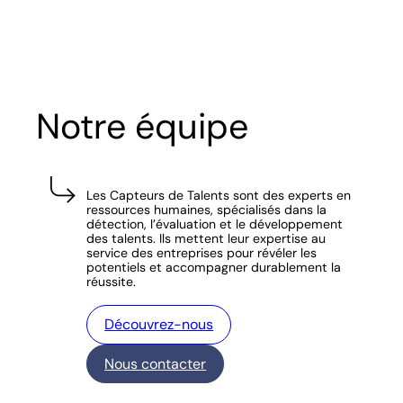
Notre équipe
Les Capteurs de Talents sont des experts en
ressources humaines, spécialisés dans la
détection, l’évaluation et le développement
des talents. Ils mettent leur expertise au
service des entreprises pour révéler les
potentiels et accompagner durablement la
réussite.
Découvrez-nous
Nous contacter