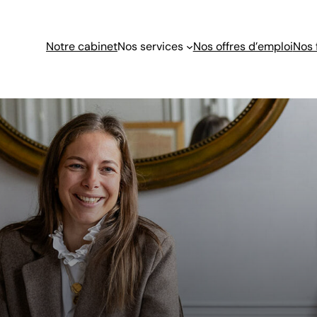
Notre cabinet
Nos services
Nos offres d’emploi
Nos 