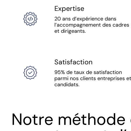
Expertise
20 ans d’expérience dans
l’accompagnement des cadres
et dirigeants.
Satisfaction
95% de taux de satisfaction
parmi nos clients entreprises e
candidats.
Notre méthode