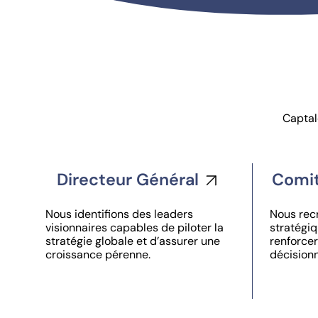
Captal
Directeur Général
Comit
Nous identifions des leaders
Nous rec
visionnaires capables de piloter la
stratégiq
stratégie globale et d’assurer une
renforcer 
croissance pérenne.
décisionn