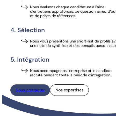
Nous évaluons chaque candidature à l’aide
d’entretiens approfondis, de questionnaires, d’out
et de prises de références.
4. Sélection
Nous vous présentons une short-list de profils a
une note de synthèse et des conseils personnalis
5. Intégration
Nous accompagnons l’entreprise et le candidat
recruté pendant toute la période d’intégration.
Nous contacter
Nos expertises