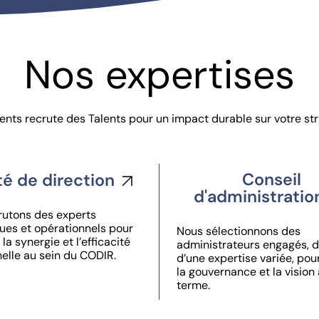
Nos expertises
ents recrute des Talents pour un impact durable sur votre str
Conseil
é de direction
d'administratio
rutons des experts
ues et opérationnels pour
Nous sélectionnons des
la synergie et l’efficacité
administrateurs engagés, 
elle au sein du CODIR.
d’une expertise variée, pou
la gouvernance et la vision 
terme.