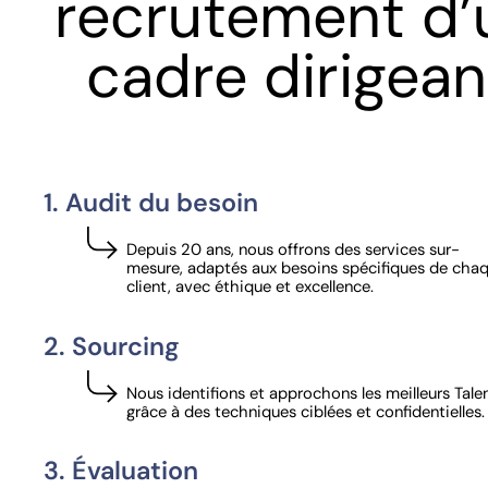
recrutement d’
cadre dirigean
1. Audit du besoin
Depuis 20 ans, nous offrons des services sur-
mesure, adaptés aux besoins spécifiques de cha
client, avec éthique et excellence.
2. Sourcing
Nous identifions et approchons les meilleurs Tale
grâce à des techniques ciblées et confidentielles.
3. Évaluation