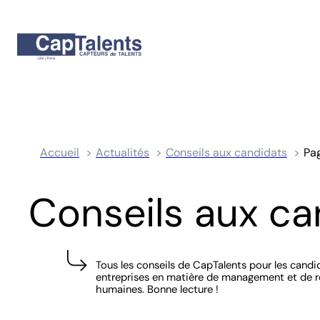
Accueil
Actualités
Conseils aux candidats
Pa
Conseils aux ca
Tous les conseils de CapTalents pour les candi
entreprises en matière de management et de 
humaines. Bonne lecture !