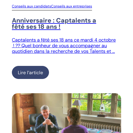
Conseils aux candidats
Conseils aux entreprises
Anniversaire : Captalents a
fêté ses 18 ans !
Captalents a fêté ses 18 ans ce mardi 4 octobre
! ?? Quel bonheur de vous accompagner au
quotidien dans la recherche de vos Talents et …
Lire l’article