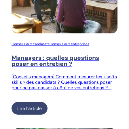
Conseils aux candidats
Conseils aux entreprises
Managers : quelles questions
poser en entretien ?
[Conseils managers] Comment mesurer les « softs
skills » des candidats ? Quelles questions poser
pour ne pas passer à côté de vos entretiens ? …
Lire l’article