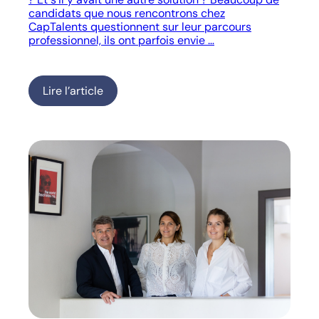
candidats que nous rencontrons chez
CapTalents questionnent sur leur parcours
professionnel, ils ont parfois envie …
Lire l’article