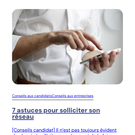
Conseils aux candidats
Conseils aux entreprises
7 astuces pour solliciter son
réseau
[Conseils candidat] Il n’est pas toujours évident