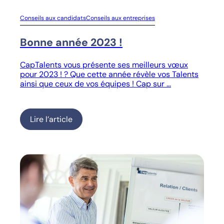
Conseils aux candidats
Conseils aux entreprises
Bonne année 2023 !
CapTalents vous présente ses meilleurs vœux
pour 2023 ! ? Que cette année révèle vos Talents
ainsi que ceux de vos équipes ! Cap sur …
Lire l’article