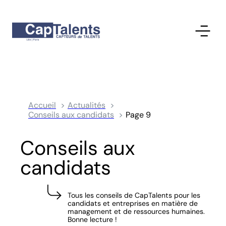
Accueil
Actualités
Conseils aux candidats
Page 9
Conseils aux
candidats
Tous les conseils de CapTalents pour les
candidats et entreprises en matière de
management et de ressources humaines.
Bonne lecture !