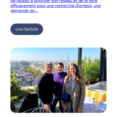
de réussir à solliciter son réseau et de le faire
efficacement pour une recherche d’emploi, une
demande de …
Lire l’article