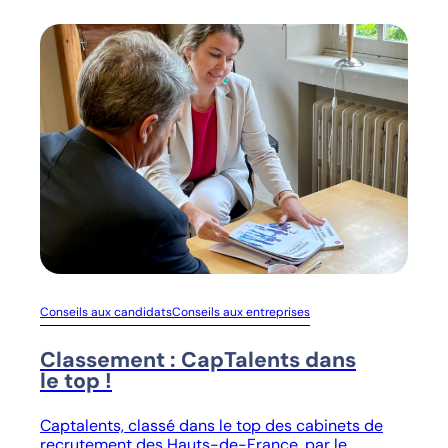
Conseils aux candidats
Conseils aux entreprises
Classement : CapTalents dans
le top !
Captalents, classé dans le top des cabinets de
recrutement des Hauts-de-France, par le