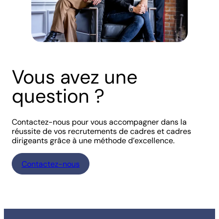
Vous avez une
question ?
Contactez-nous pour vous accompagner dans la
réussite de vos recrutements de cadres et cadres
dirigeants grâce à une méthode d’excellence.
Contactez-nous