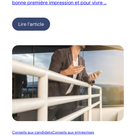
bonne première impression et pour vivre …
Lire l’article
Conseils aux candidats
Conseils aux entreprises