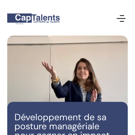
Développement de sa
posture managériale