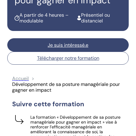
pour gagner en impact
A partir de 4 heures –
Présentiel ou
modulable
distanciel
Je suis intéressé.e
Télécharger notre formation
Accueil
Développement de sa posture managériale pour
gagner en impact
Suivre cette formation
La formation « Développement de sa posture
managériale pour gagner en impact » vise à
renforcer l’efficacité managériale en
améliorant la connaissance de soi, la