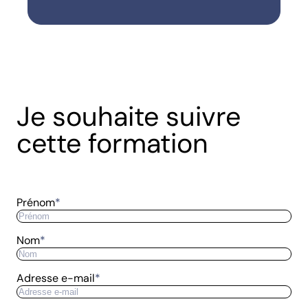
Je souhaite suivre
cette formation
Prénom
*
Nom
*
Adresse e-mail
*