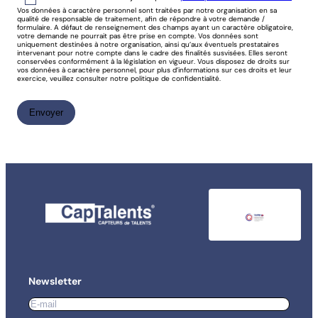
Vos données à caractère personnel sont traitées par notre organisation en sa
qualité de responsable de traitement, afin de répondre à votre demande /
formulaire. A défaut de renseignement des champs ayant un caractère obligatoire,
votre demande ne pourrait pas être prise en compte. Vos données sont
uniquement destinées à notre organisation, ainsi qu’aux éventuels prestataires
intervenant pour notre compte dans le cadre des finalités susvisées. Elles seront
conservées conformément à la législation en vigueur. Vous disposez de droits sur
vos données à caractère personnel, pour plus d’informations sur ces droits et leur
exercice, veuillez consulter notre politique de confidentialité.
Newsletter
E-
mail
*