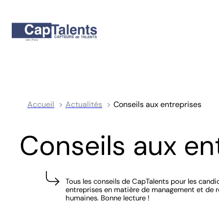
Accueil
Actualités
Conseils aux entreprises
Conseils aux en
Tous les conseils de CapTalents pour les candi
entreprises en matière de management et de 
humaines. Bonne lecture !