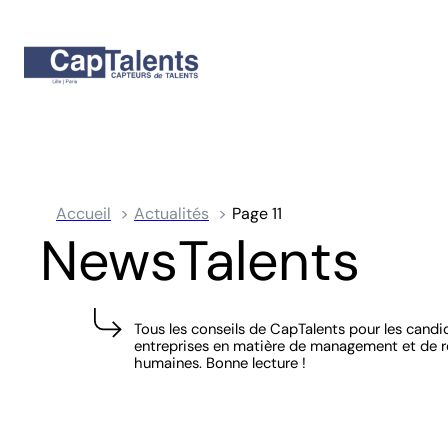
Accueil
Actualités
Page 11
NewsTalents
Tous les conseils de CapTalents pour les candi
entreprises en matière de management et de 
humaines. Bonne lecture !