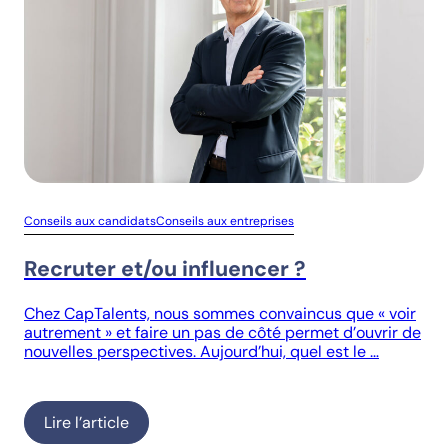
Conseils aux candidats
Conseils aux entreprises
Recruter et/ou influencer ?
Chez CapTalents, nous sommes convaincus que « voir
autrement » et faire un pas de côté permet d’ouvrir de
nouvelles perspectives. Aujourd’hui, quel est le …
Lire l’article