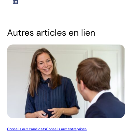
LinkedIn
Autres articles en lien
Conseils aux candidats
Conseils aux entreprises