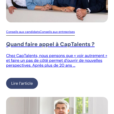
Conseils aux candidats
Conseils aux entreprises
Quand faire appel à CapTalents ?
Chez CapTalents, nous pensons que « voir autrement »
et faire un pas de côté permet d’ouvrir de nouvelles
perspectives. Après plus de 20 ans …
Lire l’article