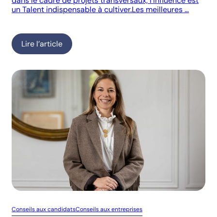
dans le cadre de projets transversaux, l’influence est
un Talent indispensable à cultiver.Les meilleures …
Lire l’article
Conseils aux candidats
Conseils aux entreprises