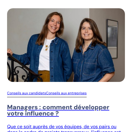
Conseils aux candidats
Conseils aux entreprises
Managers : comment développer
votre influence ?
Que ce soit auprès de vos équipes, de vos pairs ou