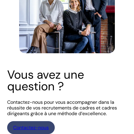
Vous avez une
question ?
Contactez-nous pour vous accompagner dans la
réussite de vos recrutements de cadres et cadres
dirigeants grâce à une méthode d’excellence.
Contactez-nous