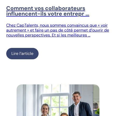
Comment vos collaborateurs
influencent-ils votre entrepr …
Chez CapTalents, nous sommes convaincus que « voir
autrement » et faire un pas de côté permet d’ouvrir de
nouvelles perspectives. Et si les meilleures …
Lire l’article