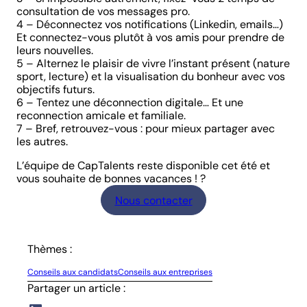
consultation de vos messages pro.
4 – Déconnectez vos notifications (Linkedin, emails…)
Et connectez-vous plutôt à vos amis pour prendre de
leurs nouvelles.
5 – Alternez le plaisir de vivre l’instant présent (nature
sport, lecture) et la visualisation du bonheur avec vos
objectifs futurs.
6 – Tentez une déconnection digitale… Et une
reconnection amicale et familiale.
7 – Bref, retrouvez-vous : pour mieux partager avec
les autres.
L’équipe de CapTalents reste disponible cet été et
vous souhaite de bonnes vacances ! ?
Nous contacter
Thèmes :
Conseils aux candidats
Conseils aux entreprises
Partager un article :