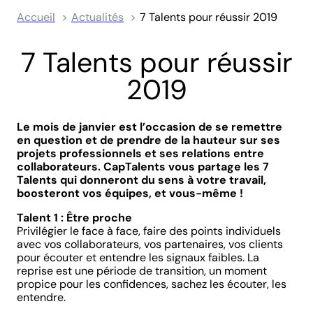
Accueil
Actualités
7 Talents pour réussir 2019
7 Talents pour réussir
2019
Le mois de janvier est l’occasion de se remettre
en question et de prendre de la hauteur sur ses
projets professionnels et ses relations entre
collaborateurs. CapTalents vous partage les 7
Talents qui donneront du sens à votre travail,
boosteront vos équipes, et vous-même !
Talent 1 : Être proche
Privilégier le face à face, faire des points individuels
avec vos collaborateurs, vos partenaires, vos clients
pour écouter et entendre les signaux faibles. La
reprise est une période de transition, un moment
propice pour les confidences, sachez les écouter, les
entendre.