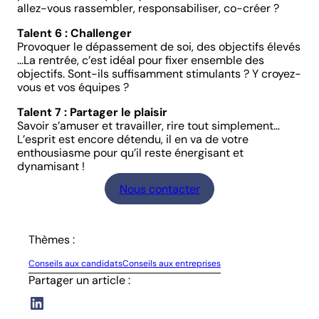
allez-vous rassembler, responsabiliser, co-créer ?
Talent 6 : Challenger
Provoquer le dépassement de soi, des objectifs élevés
…La rentrée, c’est idéal pour fixer ensemble des
objectifs. Sont-ils suffisamment stimulants ? Y croyez-
vous et vos équipes ?
Talent 7 : Partager le plaisir
Savoir s’amuser et travailler, rire tout simplement…
L’esprit est encore détendu, il en va de votre
enthousiasme pour qu’il reste énergisant et
dynamisant !
Nous contacter
Thèmes :
Conseils aux candidats
Conseils aux entreprises
Partager un article :
LinkedIn