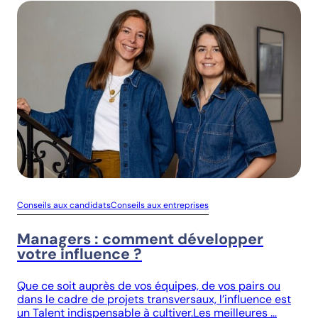
Conseils aux candidats
Conseils aux entreprises
Managers : comment développer
votre influence ?
Que ce soit auprès de vos équipes, de vos pairs ou
dans le cadre de projets transversaux, l’influence est
un Talent indispensable à cultiver.Les meilleures …