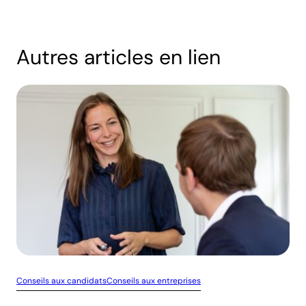
Autres articles en lien
Conseils aux candidats
Conseils aux entreprises