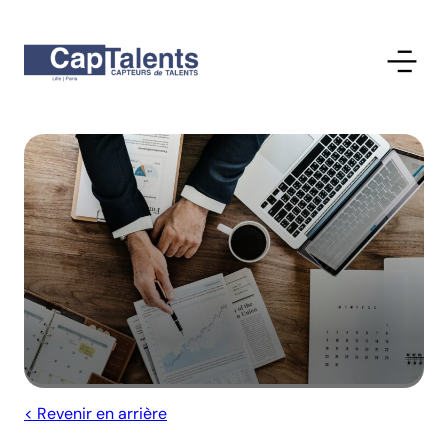
< Revenir en arrière