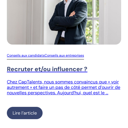
Conseils aux candidats
Conseils aux entreprises
Recruter et/ou influencer ?
Chez CapTalents, nous sommes convaincus que « voir
autrement » et faire un pas de côté permet d’ouvrir de
nouvelles perspectives. Aujourd’hui, quel est le …
Lire l’article