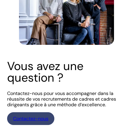
Vous avez une
question ?
Contactez-nous pour vous accompagner dans la
réussite de vos recrutements de cadres et cadres
dirigeants grâce à une méthode d’excellence.
Contactez-nous