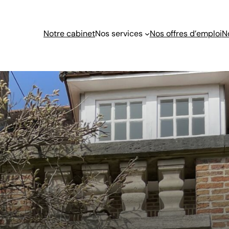
Notre cabinet
Nos services
Nos offres d’emploi
N