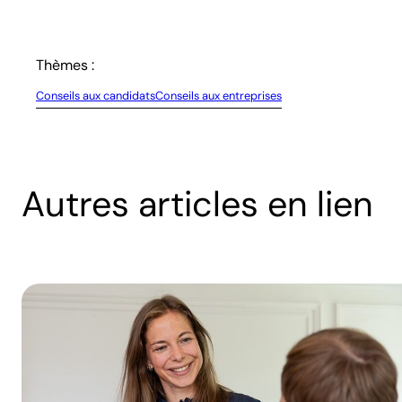
Thèmes :
Conseils aux candidats
Conseils aux entreprises
Autres articles en lien