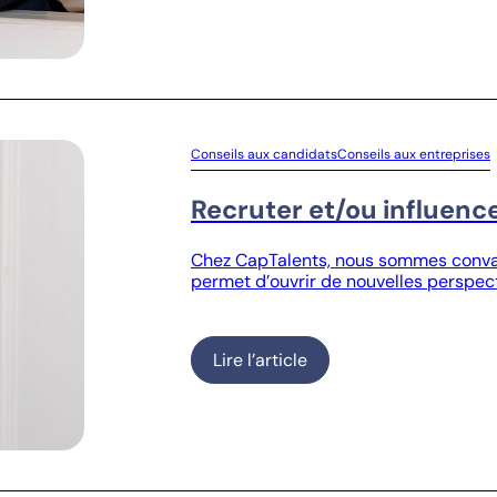
Conseils aux candidats
Conseils aux entreprises
Recruter et/ou influence
Chez CapTalents, nous sommes convain
permet d’ouvrir de nouvelles perspecti
Lire l’article