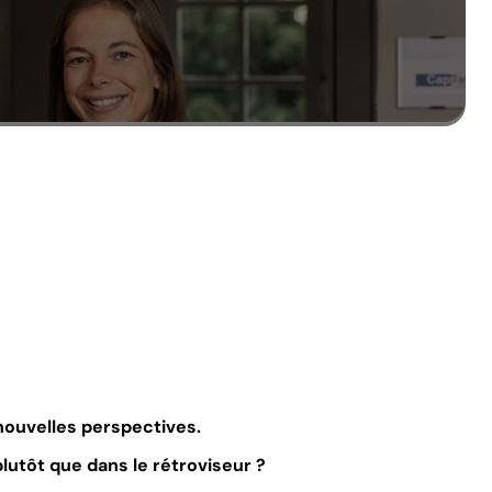
nouvelles perspectives.
lutôt que dans le rétroviseur ?