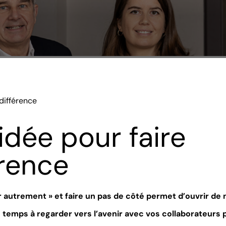
 différence
idée pour faire
érence
autrement » et faire un pas de côté permet d’ouvrir de 
 temps à regarder vers l’avenir avec vos collaborateurs p