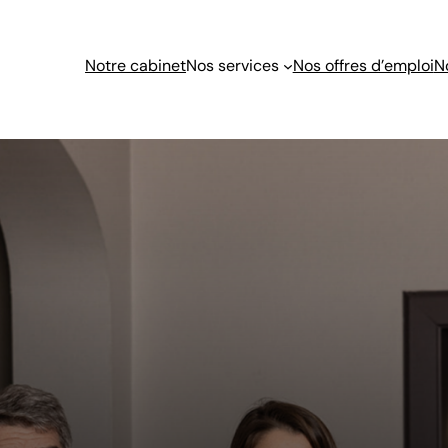
Notre cabinet
Nos services
Nos offres d’emploi
N